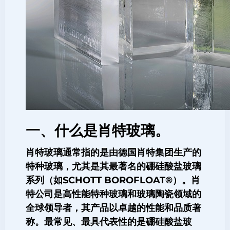
一、什么是肖特玻璃。
肖特玻璃通常指的是由德国
肖特集团
生产的
特种玻璃，尤其是其最著名的
硼硅酸盐玻璃
系列（如SCHOTT BOROFLOAT®）。肖
特公司是高性能特种玻璃和玻璃陶瓷领域的
全球领导者，其产品以卓越的性能和品质著
称。最常见、最具代表性的是硼硅酸盐玻