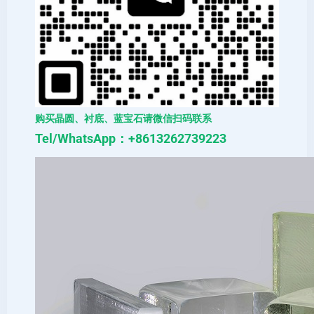
购买晶圆、衬底、蓝宝石请微信扫码联系
Tel/WhatsApp：+8613262739223