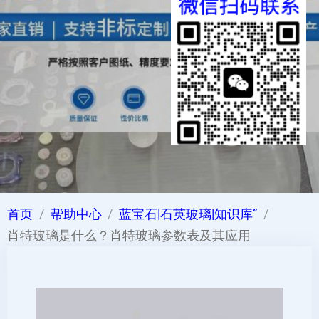
首页
帮助中心
蓝宝石|石英玻璃|知识库”
肖特玻璃是什么？肖特玻璃参数表及其应用