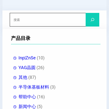
搜
索
产品目录
Inp|ZnSe
(10)
YAG晶圆
(26)
其他
(87)
半导体基板材料
(3)
帮助中心
(16)
新闻中心
(5)