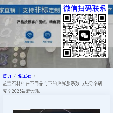
首页
蓝宝石
蓝宝石材料在不同晶向下的热膨胀系数与热导率研
究？2025最新发现