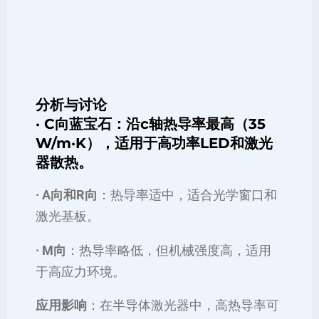
分析与讨论
· C向蓝宝石
：沿c轴热导率最高（35
W/m·K），适用于高功率LED和激光
器散热。
· A向和R向
：热导率适中，适合光学窗口和
激光基板。
· M向
：热导率略低，但机械强度高，适用
于高应力环境。
应用影响
：在半导体激光器中，高热导率可