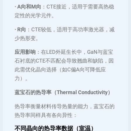
· A向和M向
：CTE接近，适用于需要高热稳
定性的光学元件。
· R向
：CTE较低，适用于高功率激光器，减
少热形变。
应用影响
：在LED外延生长中，GaN与蓝宝
石衬底的CTE不匹配会导致翘曲和缺陷，因
此需优化晶向选择（如C偏A向可降低应
力）。
蓝宝石的热导率（Thermal Conductivity）
热导率衡量材料传导热量的能力，蓝宝石的
热导率同样具有各向异性：
不同晶向的热导率数据（室温）