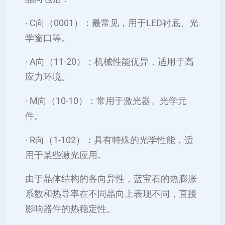
· C向（0001）：最常见，用于LED衬底、光
学窗口等。
· A向（11-20）：机械性能优异，适用于高
应力环境。
· M向（10-10）：常用于激光器、光学元
件。
· R向（1-102）：具有特殊的光学性能，适
用于某些激光应用。
由于晶体结构的各向异性，蓝宝石的热膨胀
系数和热导率在不同晶向上表现不同，直接
影响器件的热稳定性。