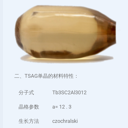
二、TSAG单晶的材料特性：
分子式
Tb3SC2Al3012
晶格参数
a= 12 . 3
生长方法
czochralski