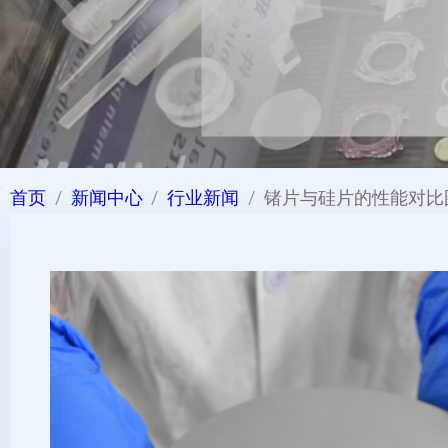
首页
新闻中心
行业新闻
锗片与硅片的性能对比