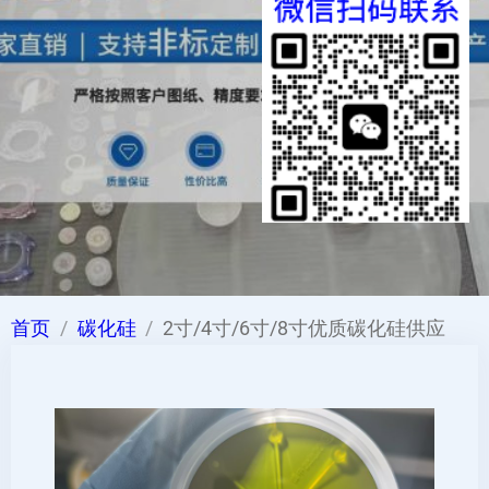
首页
碳化硅
2寸/4寸/6寸/8寸优质碳化硅供应