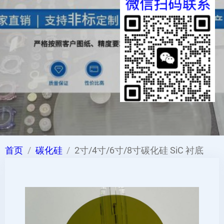
首页
碳化硅
2寸/4寸/6寸/8寸碳化硅 SiC 衬底