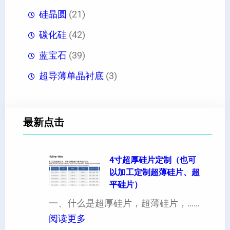
硅晶圆
(21)
碳化硅
(42)
蓝宝石
(39)
超导薄单晶衬底
(3)
最新点击
4寸超厚硅片定制（也可
以加工定制超薄硅片、超
平硅片）
一、什么是超厚硅片，超薄硅片，……
：
阅读更多