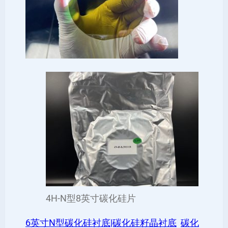
4H-N型8英寸碳化硅片
6英寸N型碳化硅衬底|碳化硅籽晶衬底
碳化