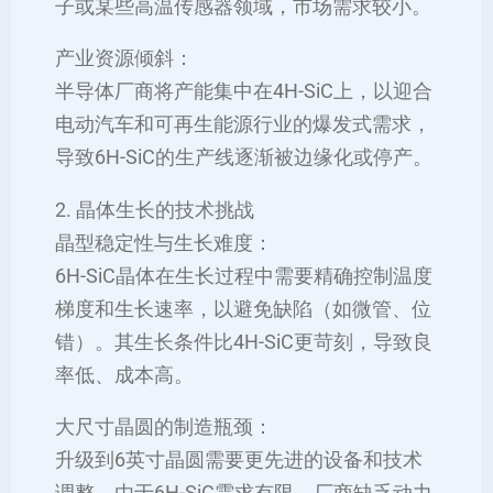
子或某些高温传感器领域，市场需求较小。
产业资源倾斜：
半导体厂商将产能集中在4H-SiC上，以迎合
电动汽车和可再生能源行业的爆发式需求，
导致6H-SiC的生产线逐渐被边缘化或停产。
2. 晶体生长的技术挑战
晶型稳定性与生长难度：
6H-SiC晶体在生长过程中需要精确控制温度
梯度和生长速率，以避免缺陷（如微管、位
错）。其生长条件比4H-SiC更苛刻，导致良
率低、成本高。
大尺寸晶圆的制造瓶颈：
升级到6英寸晶圆需要更先进的设备和技术