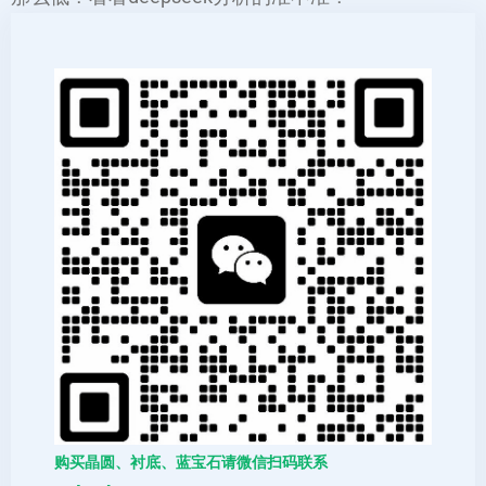
购买晶圆、衬底、蓝宝石请微信扫码联系