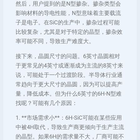
然后，用户提到的是N型掺杂。掺杂类型会
影响材料的导电性能，N型意味着主要载流
子是电子。在SiC的生产中，掺杂过程可能
比较复杂，尤其是对于特定的晶型，掺杂效
率可能不同，导致生产难度大。
接下来，晶圆尺寸的问题。6英寸晶圆相对
于更常见的4英寸或逐渐成为主流的8英寸来
说，可能处于一个过渡阶段。半导体行业通
常趋向于更大尺寸的晶圆，因为可以提高产
量，降低成本。但为什么6英寸的6H-N型难
找呢？可能有几个原因：
1. **市场需求小**：6H-SiC可能在某些应用
中被4H取代，导致生产商更倾向于生产主流
的晶型。如果6H的需求量不大，厂商可能不