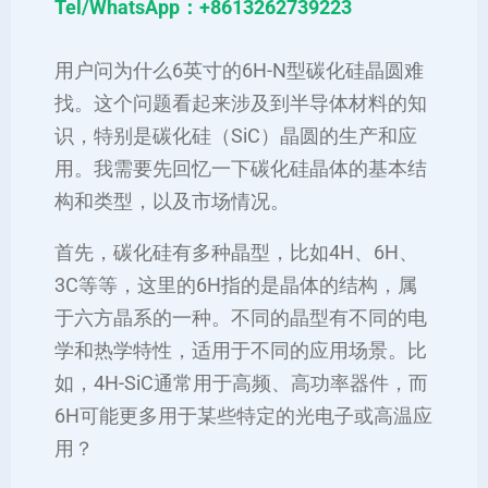
Tel/WhatsApp：+8613262739223
用户问为什么6英寸的6H-N型碳化硅晶圆难
找。这个问题看起来涉及到半导体材料的知
识，特别是碳化硅（SiC）晶圆的生产和应
用。我需要先回忆一下碳化硅晶体的基本结
构和类型，以及市场情况。
首先，碳化硅有多种晶型，比如4H、6H、
3C等等，这里的6H指的是晶体的结构，属
于六方晶系的一种。不同的晶型有不同的电
学和热学特性，适用于不同的应用场景。比
如，4H-SiC通常用于高频、高功率器件，而
6H可能更多用于某些特定的光电子或高温应
用？