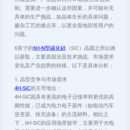
制。需要进一步确认这些因素，并可能补充
具体的生产挑战，如晶体生长的具体问题，
掺杂工艺的难点等，以更全面地回答用户的
问题。
6英寸的
6H-N型碳化硅
（SiC）晶圆之所以难
以获取，主要原因涉及技术挑战、市场需求
变化及产业趋势的转移。以下是具体分析：
1. 晶型竞争与市场需求
4H-SiC
的主导地位：
4H-SiC因具有更高的电子迁移率和更优的高
频性能，已成为电力电子器件（如电动汽车
逆变器、快充设备）的主流材料。相比之
下，6H-SiC的应用场景较窄，主要用于光电