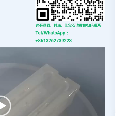
购买晶圆、衬底、蓝宝石请微信扫码联系
Tel/WhatsApp：
+8613262739223