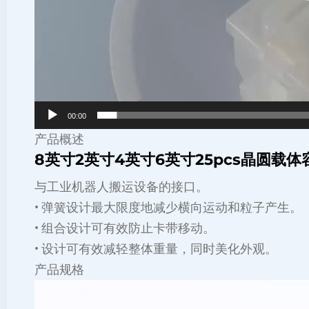
00:00
产品概述
8英寸2英寸4英寸6英寸25pcs晶圆载
与工业机器人搬运设备的接口。
• 弹簧设计最大限度地减少横向运动和粒子产生。
• 组合设计可有效防止卡带移动。
• 设计可有效减轻整体重量，同时美化外观。
产品规格