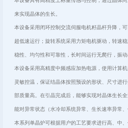
本设备具有高精度上称重传感与控制，通过晶体向
来实现晶体的生长。
本设备采用闭环控制交流伺服电机籽晶杆升降，可
超低速运行；旋转系统采用力矩电机驱动，转速稳
稳性、均匀性和可靠性，长时间运行无爬行，振动
本设备采用高精度中频感应加热电源，使用计算机
灵敏控温，保证结晶体按照预设的形状、尺寸进行
部质量高。在引晶完成后，能够实现对晶体生长全
能对异常状态（水冷却系统异常、生长速率异常、
本系列单晶炉可根据用户的工艺要求进行高、中、