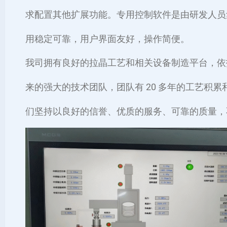
求配置其他扩展功能。专用控制软件是由研发人员
用稳定可靠，用户界面友好，操作简便。
我司拥有良好的拉晶工艺和相关设备制造平台，依
来的强大的技术团队，团队有 20 多年的工艺积
们坚持以良好的信誉、优质的服务、可靠的质量，