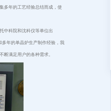
集多年的工艺经验总结而成，使
托中科院和沈科仪等单位出
累和多年的单晶炉生产制作经验，我
不断满足用户的各种需求。