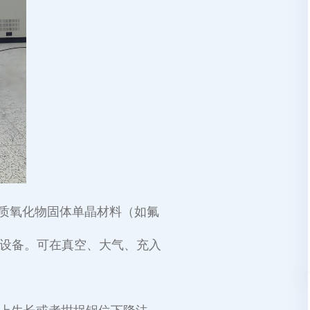
高品质氧化物固体单晶材料（如氟
蓝宝石等）的设备。可在真空、大气、充入