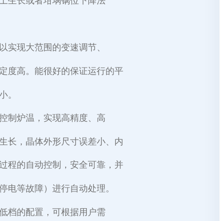
上生长或者坩埚锅位下降法
以实现大范围的变速调节、
定度高。能很好的保证运行的平
小。
控制炉温，实现高精度、高
生长，晶体外形尺寸误差小、内
过程的自动控制，安全可靠，并
停电等故障）进行自动处理。
低档的配置，可根据用户需