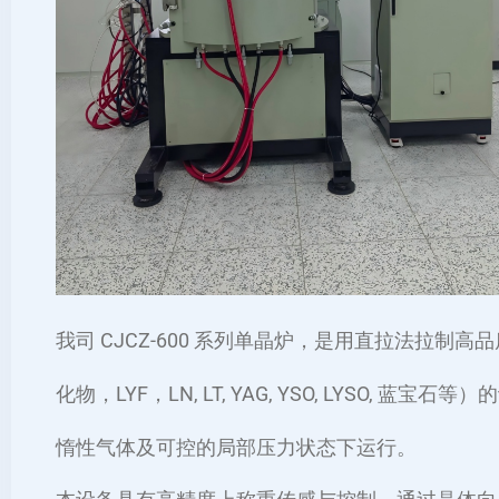
我司 CJCZ-600 系列单晶炉，是用直拉法拉制
化物，LYF，LN, LT, YAG, YSO, LYSO, 
惰性气体及可控的局部压力状态下运行。