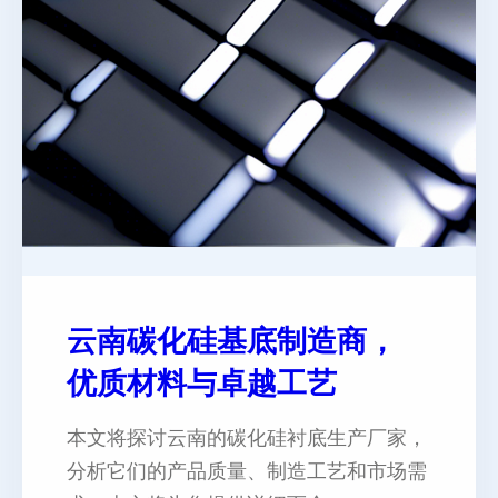
云南碳化硅基底制造商，
优质材料与卓越工艺
本文将探讨云南的碳化硅衬底生产厂家，
分析它们的产品质量、制造工艺和市场需