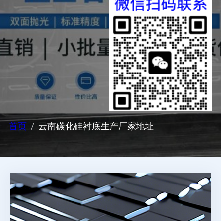
首页
云南碳化硅衬底生产厂家地址