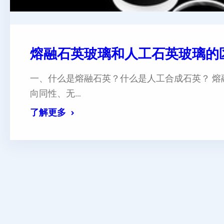
熔融石英玻璃和人工石英玻璃的
一、什么是熔融石英？什么是人工合成石英？ 
向同性、无…
了解更多