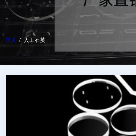
首页
人工石英