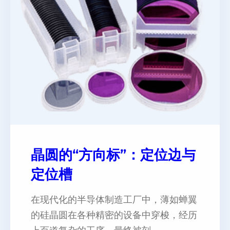
晶圆的“方向标”：定位边与
定位槽
在现代化的半导体制造工厂中，薄如蝉翼
的硅晶圆在各种精密的设备中穿梭，经历