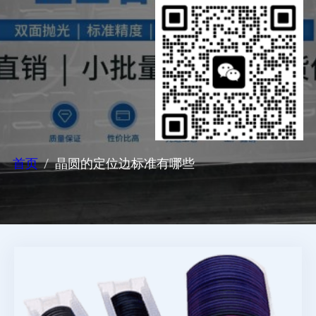
首页
晶圆的定位边标准有哪些