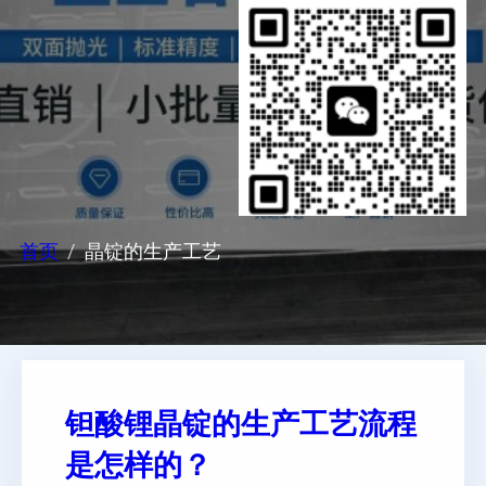
首页
晶锭的生产工艺
钽酸锂晶锭的生产工艺流程
是怎样的？