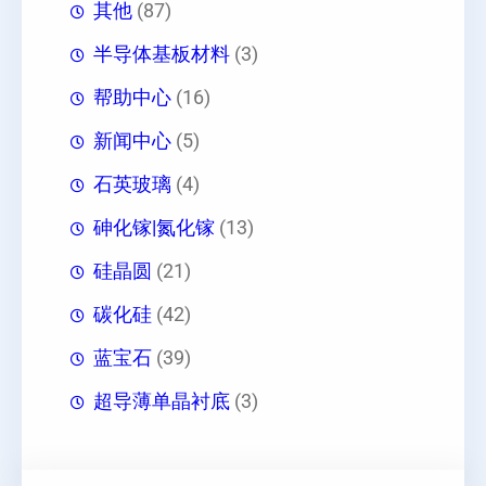
其他
(87)
半导体基板材料
(3)
帮助中心
(16)
新闻中心
(5)
石英玻璃
(4)
砷化镓|氮化镓
(13)
硅晶圆
(21)
碳化硅
(42)
蓝宝石
(39)
超导薄单晶衬底
(3)