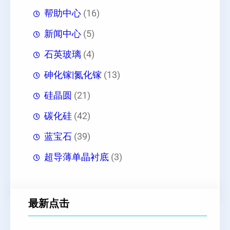
帮助中心
(16)
新闻中心
(5)
石英玻璃
(4)
砷化镓|氮化镓
(13)
硅晶圆
(21)
碳化硅
(42)
蓝宝石
(39)
超导薄单晶衬底
(3)
最新点击