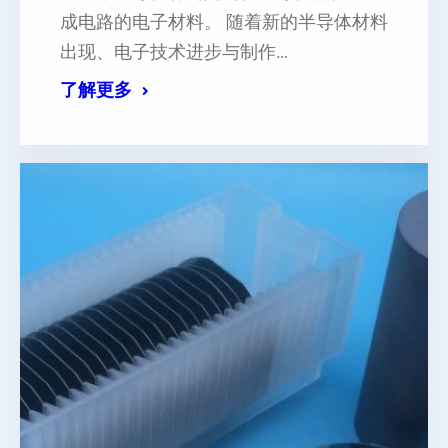
成电路的电子材料。 随着新的半导体材料
出现、电子技术进步与制作…
了解更多