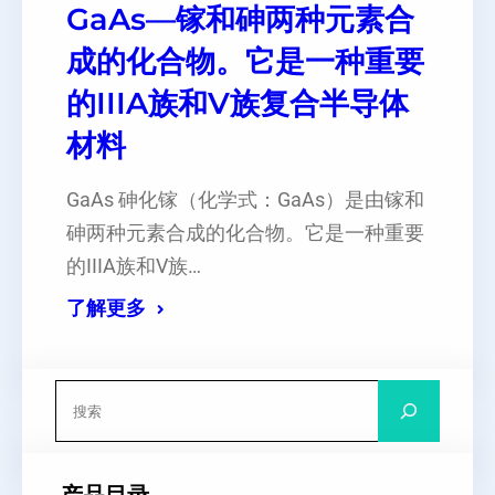
GaAs—镓和砷两种元素合
成的化合物。它是一种重要
的IIIA族和V族复合半导体
材料
GaAs 砷化镓（化学式：GaAs）是由镓和
砷两种元素合成的化合物。它是一种重要
的IIIA族和V族…
了解更多
搜
索