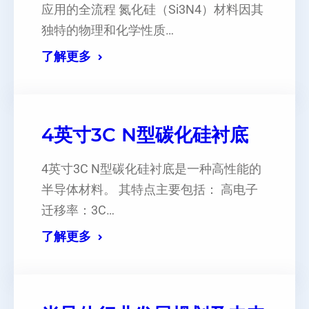
应用的全流程 氮化硅（Si3N4）材料因其
独特的物理和化学性质…
了解更多
4英寸3C N型碳化硅衬底
‌4英寸3C N型碳化硅衬底是一种高性能的
半导体材料‌。 其特点主要包括： ‌高电子
迁移率‌：3C…
了解更多