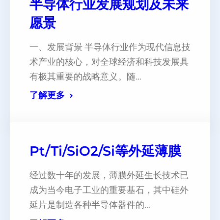
半导体行业发展规划及未来
愿景
一、发展背景 半导体行业作为现代信息技
术产业的核心，对全球经济和科技发展具
有极其重要的战略意义。随…
了解更多
Pt/Ti/SiO2/Si等外延薄膜
经过数十年的发展，薄膜外延生长技术已
成为当今电子工业的重要基石，其中硅外
延片是制造各种半导体器件的…