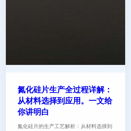
氮化硅片生产全过程详解：
从材料选择到应用。一文给
你讲明白
氮化硅片的生产工艺解析：从材料选择到