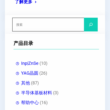
了解更多
搜
索
产品目录
Inp|ZnSe
(10)
YAG晶圆
(26)
其他
(87)
半导体基板材料
(3)
帮助中心
(16)