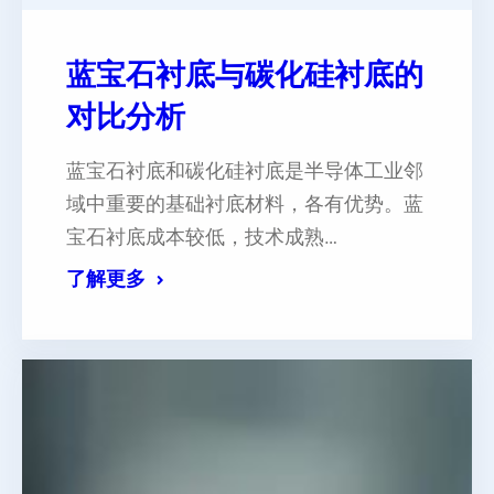
蓝宝石衬底与碳化硅衬底的
对比分析
蓝宝石衬底和碳化硅衬底是半导体工业邻
域中重要的基础衬底材料，各有优势。蓝
宝石衬底成本较低，技术成熟…
了解更多