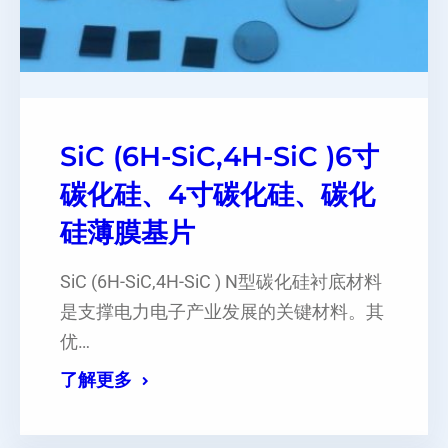
SiC (6H-SiC,4H-SiC )6寸
碳化硅、4寸碳化硅、碳化
硅薄膜基片
SiC (6H-SiC,4H-SiC ) N型碳化硅衬底材料
是支撑电力电子产业发展的关键材料。其
优…
了解更多