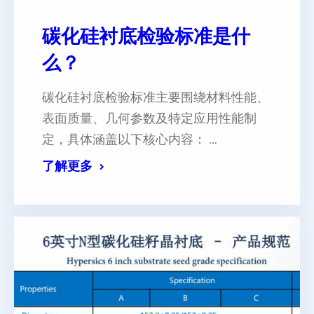
碳化硅衬底检验标准是什
么？
碳化硅衬底检验标准主要围绕材料性能、
表面质量、几何参数及特定应用性能制
定，具体涵盖以下核心内容： …
了解更多