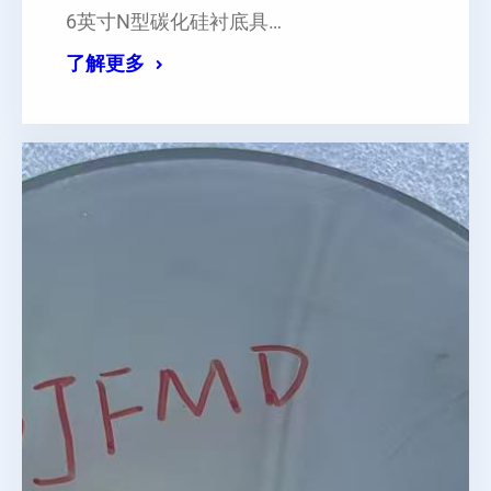
6英寸N型碳化硅衬底具…
了解更多