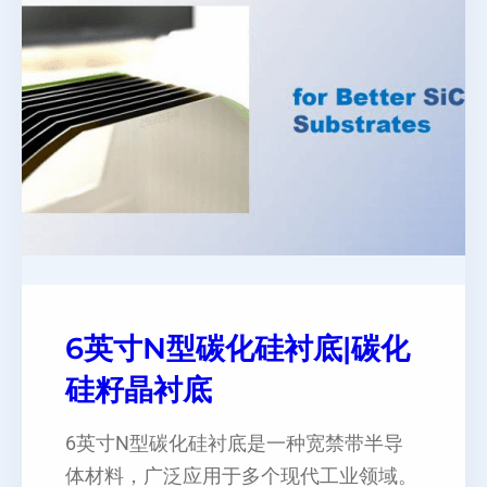
6英寸N型碳化硅衬底|碳化
硅籽晶衬底
6英寸N型碳化硅衬底是一种宽禁带半导
体材料，广泛应用于多个现代工业领域‌。