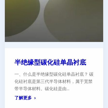
半绝缘型碳化硅单晶衬底
一、什么是半绝缘型碳化硅单晶衬底？ 碳
化硅衬底是第三代半导体材料，属于宽禁
带半导体材料。碳化硅是由…
了解更多