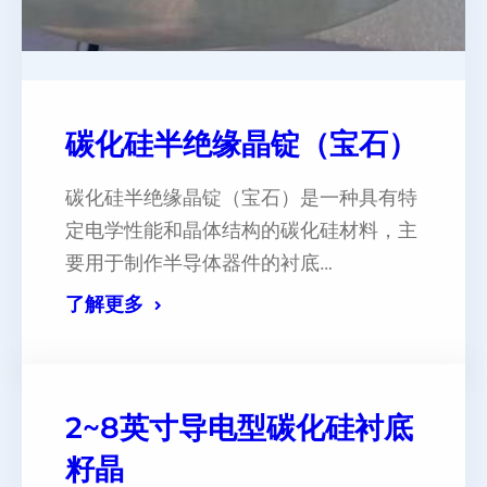
碳化硅半绝缘晶锭（宝⽯）
碳化硅半绝缘晶锭（宝石）是一种具有特
定电学性能和晶体结构的碳化硅材料，主
要用于制作半导体器件的衬底…
了解更多
2~8英寸导电型碳化硅衬底
籽晶