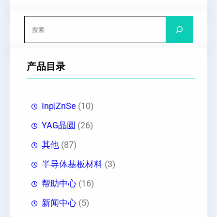
搜
索
产品目录
Inp|ZnSe
(10)
YAG晶圆
(26)
其他
(87)
半导体基板材料
(3)
帮助中心
(16)
新闻中心
(5)