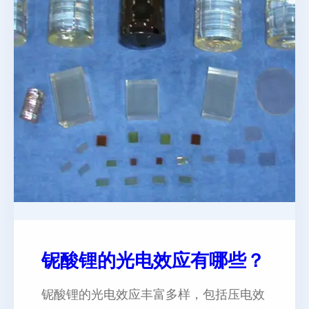
铌酸锂的光电效应有哪些？
‌铌酸锂的光电效应丰富多样，包括压电效