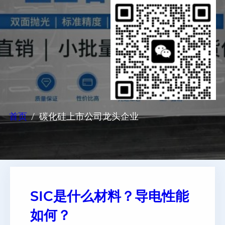
首页
碳化硅上市公司龙头企业
SIC是什么材料？导电性能
如何？