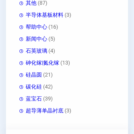
其他
(87)
半导体基板材料
(3)
帮助中心
(16)
新闻中心
(5)
石英玻璃
(4)
砷化镓|氮化镓
(13)
硅晶圆
(21)
碳化硅
(42)
蓝宝石
(39)
超导薄单晶衬底
(3)