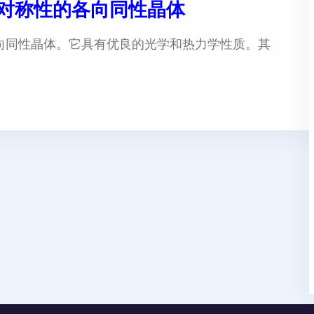
方对称性的各向同性晶体
各向同性晶体。它具有优良的光学和热力学性质。其