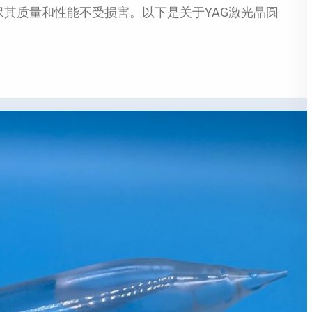
保其质量和性能不受损害。以下是关于YAG激光晶圆