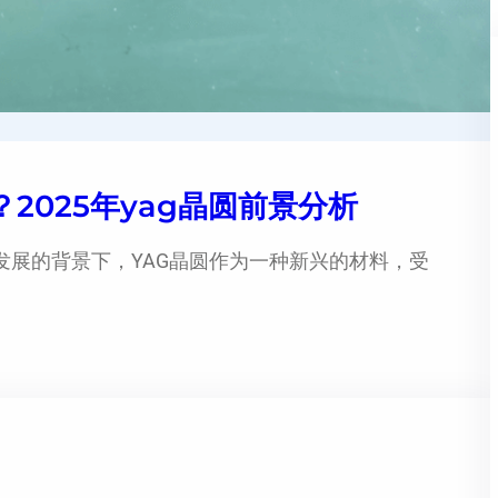
2025年yag晶圆前景分析
发展的背景下，YAG晶圆作为一种新兴的材料，受