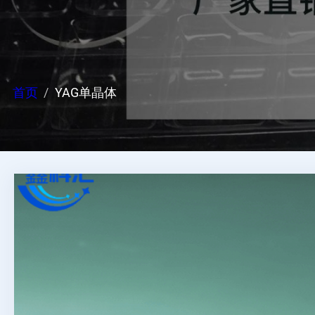
首页
YAG单晶体