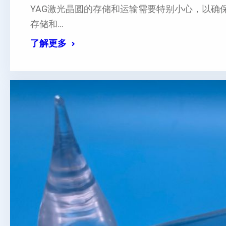
YAG激光晶圆的存储和运输需要特别小心，以确
存储和…
了解更多