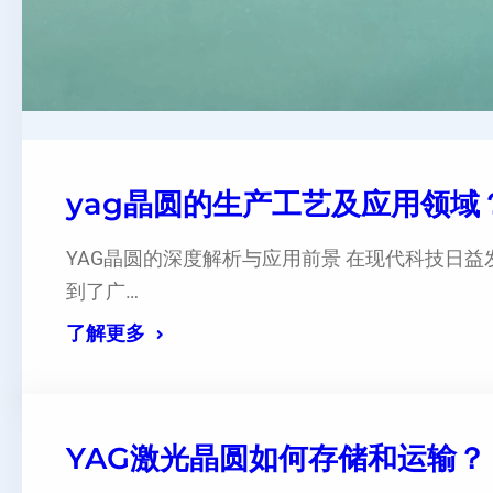
yag晶圆的生产工艺及应用领域？
YAG晶圆的深度解析与应用前景 在现代科技日益
到了广…
了解更多
YAG激光晶圆如何存储和运输？