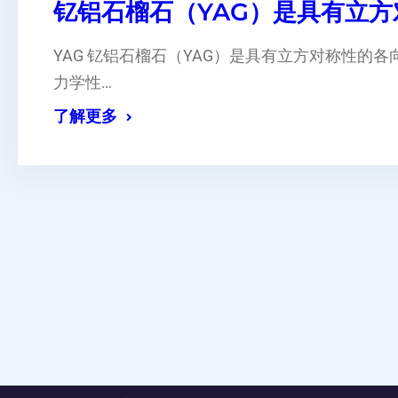
钇铝石榴石（YAG）是具有立
YAG 钇铝石榴石（YAG）是具有立方对称性的
力学性…
了解更多