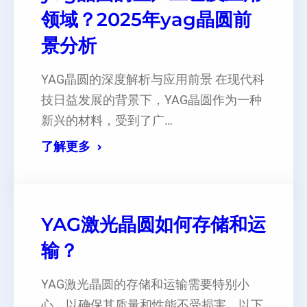
领域？2025年yag晶圆前
景分析
YAG晶圆的深度解析与应用前景 在现代科
技日益发展的背景下，YAG晶圆作为一种
新兴的材料，受到了广…
了解更多
YAG激光晶圆如何存储和运
输？
YAG激光晶圆的存储和运输需要特别小
心，以确保其质量和性能不受损害。以下