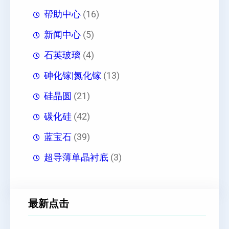
帮助中心
(16)
新闻中心
(5)
石英玻璃
(4)
砷化镓|氮化镓
(13)
硅晶圆
(21)
碳化硅
(42)
蓝宝石
(39)
超导薄单晶衬底
(3)
最新点击