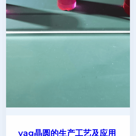
yag晶圆的生产工艺及应用