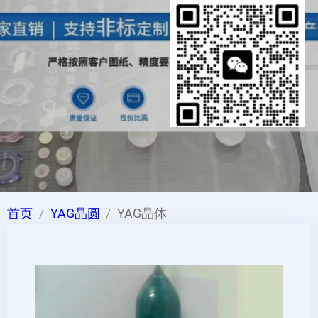
首页
YAG晶圆
YAG晶体