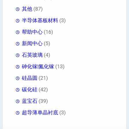
其他
(87)
半导体基板材料
(3)
帮助中心
(16)
新闻中心
(5)
石英玻璃
(4)
砷化镓|氮化镓
(13)
硅晶圆
(21)
碳化硅
(42)
蓝宝石
(39)
超导薄单晶衬底
(3)