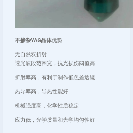
不掺杂YAG晶体
优势：
无自然双折射
透光波段范围宽，抗光损伤阈值高
折射率高，有利于制作低色差透镜
热导率高，导热性能好
机械强度高，化学性质稳定
应力低，光学质量和光学均匀性好