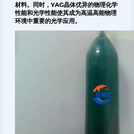
材料。同时，
YAG晶体
优异的物理化学
性能和光学性能使其成为高温高能物理
环境中重要的光学应用。