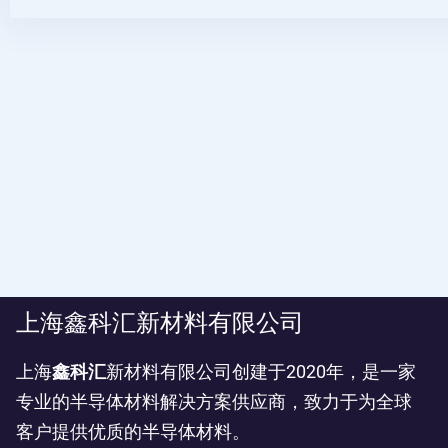
上海鑫科汇新材料有限公司
上海
鑫科汇
新材料有限公司创建于2020年，是一家
专业的半导体材料解决方案供应商，致力于为全球
客户提供优质的半导体材料。